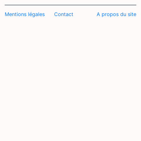
Mentions légales
Contact
A propos du site