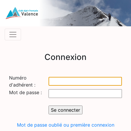
Connexion
Numéro
d'adhérent :
Mot de passe :
Mot de passe oublié ou première connexion