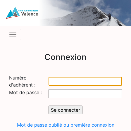
Connexion
Numéro
d'adhérent :
Mot de passe :
Mot de passe oublié ou première connexion