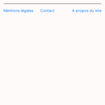
Mentions légales
Contact
A propos du site