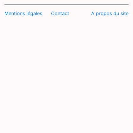
Mentions légales
Contact
A propos du site