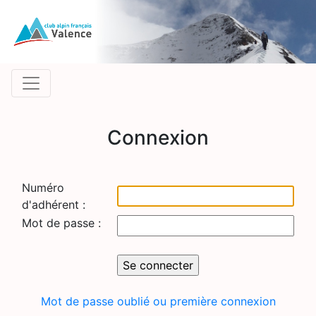
Connexion
Numéro
d'adhérent :
Mot de passe :
Mot de passe oublié ou première connexion