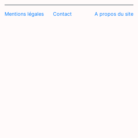
Mentions légales
Contact
A propos du site