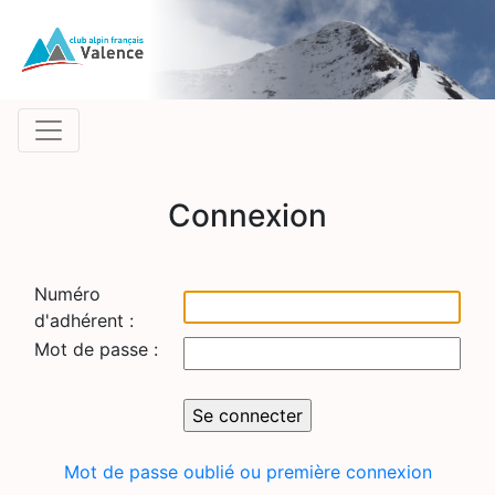
Connexion
Numéro
d'adhérent :
Mot de passe :
Mot de passe oublié ou première connexion